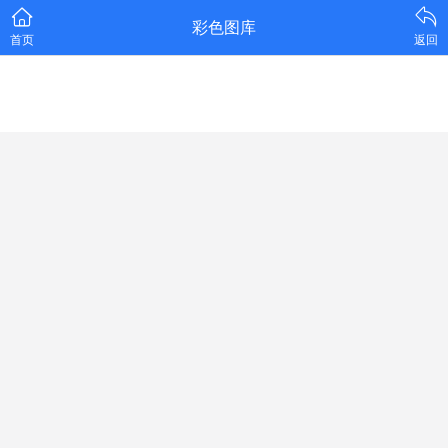
彩色图库
首页
返回