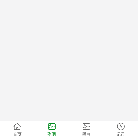
首页
彩图
黑白
记录